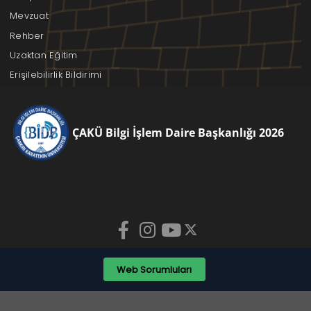
Mevzuat
Rehber
Uzaktan Eğitim
Erişilebilirlik Bildirimi
ÇAKÜ Bilgi İşlem Daire Başkanlığı 2026
Web Sorumluları