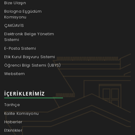
Bize Ulaşın
Bologna Eşgüdüm
Komisyonu
ÇAKÜAVİS
Elektronik Belge Yönetim
Sistemi
E-Posta Sistemi
Etik Kurul Başvuru Sistemi
Öğrenci Bilgi Sistemi (UBYS)
Websitem
İÇERIKLERIMIZ
Tarihçe
Kalite Komisyonu
Haberler
Etkinlikler