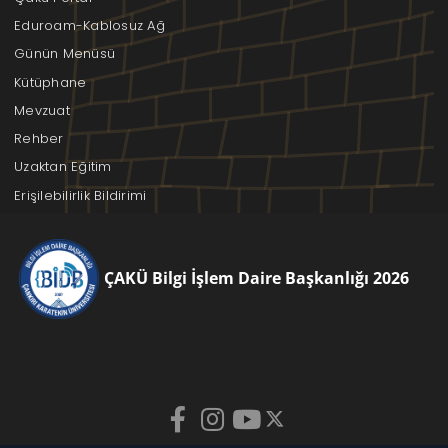
Eduroam-Kablosuz Ağ
Günün Menüsü
Kütüphane
Mevzuat
Rehber
Uzaktan Eğitim
Erişilebilirlik Bildirimi
ÇAKÜ Bilgi İşlem Daire Başkanlığı 2026