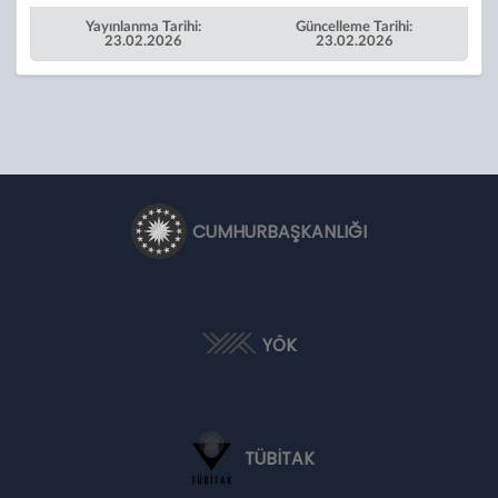
Yayınlanma Tarihi:
Güncelleme Tarihi:
23.02.2026
23.02.2026
CUMHURBAŞKANLIĞI
YÖK
TÜBİTAK