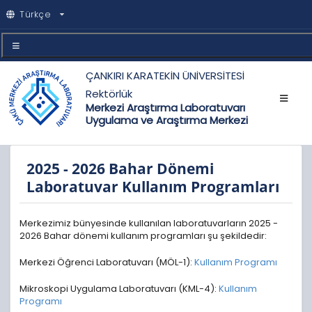
Türkçe
ÇANKIRI KARATEKİN ÜNİVERSİTESİ
Rektörlük
Merkezi Araştırma Laboratuvarı
Uygulama ve Araştırma Merkezi
2025 - 2026 Bahar Dönemi
Laboratuvar Kullanım Programları
Merkezimiz bünyesinde kullanılan laboratuvarların 2025 -
2026 Bahar dönemi kullanım programları şu şekildedir:
Merkezi Öğrenci Laboratuvarı (MÖL-1):
Kullanım Programı
Mikroskopi Uygulama Laboratuvarı (KML-4):
Kullanım
Programı