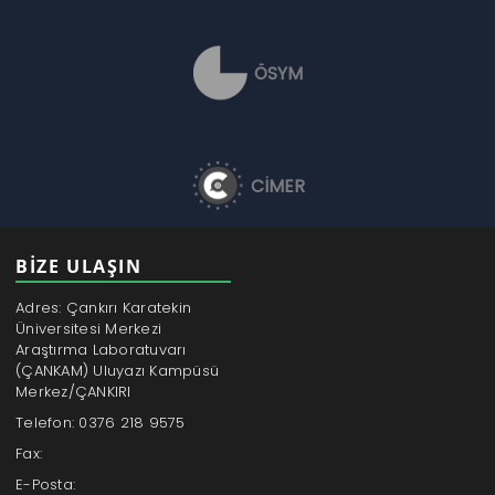
ÖSYM
CİMER
BİZE ULAŞIN
Adres: Çankırı Karatekin
Üniversitesi Merkezi
Araştırma Laboratuvarı
(ÇANKAM) Uluyazı Kampüsü
Merkez/ÇANKIRI
Telefon: 0376 218 9575
Fax:
E-Posta: